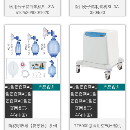
医用分子筛制氧机SL-3W-
医用分子筛制氧机SL-3A-
510/520/820/1020
330/530
AG集团官网AG
产品咨询
AG集团官网AG
产品咨询
集团官网AG集
集团官网AG集
团官网AG集团
团官网AG集团
官网首页-
官网首页-
AG(中国)
AG(中国)
简易呼吸器【复苏器】系列
TF5000@医用空气压缩机