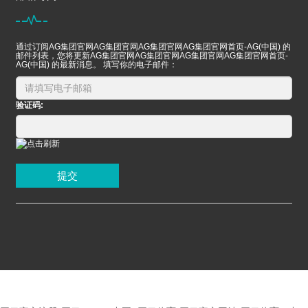
通过订阅AG集团官网AG集团官网AG集团官网AG集团官网首页-AG(中国) 的
邮件列表，您将更新AG集团官网AG集团官网AG集团官网AG集团官网首页-
AG(中国) 的最新消息。 填写你的电子邮件：
验证码:
提交