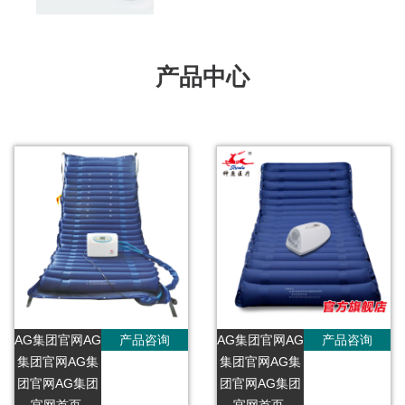
产品中心
AG集团官网AG
产品咨询
AG集团官网AG
产品咨询
集团官网AG集
集团官网AG集
团官网AG集团
团官网AG集团