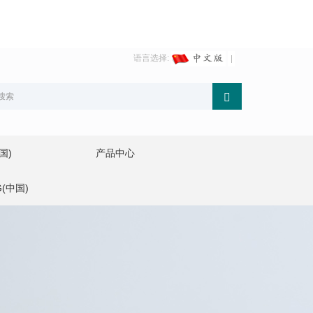
语言选择:
国)
产品中心
(中国)