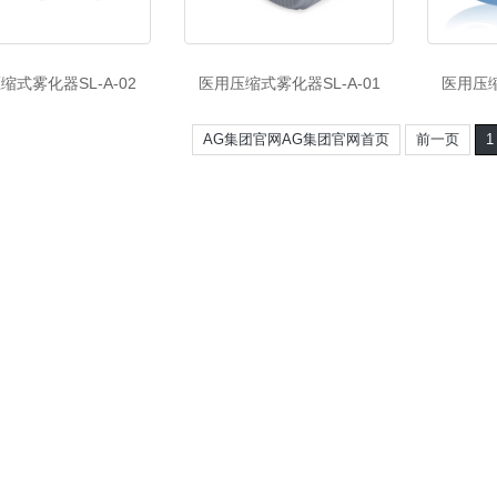
缩式雾化器SL-A-02
医用压缩式雾化器SL-A-01
医用压缩
AG集团官网AG集团官网首页
前一页
1