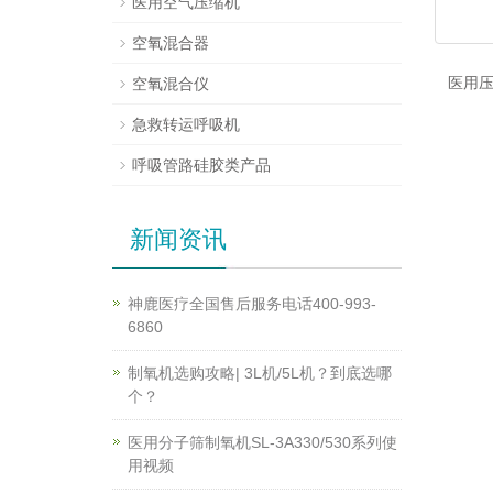
医用空气压缩机
空氧混合器
医用压
空氧混合仪
急救转运呼吸机
呼吸管路硅胶类产品
新闻资讯
神鹿医疗全国售后服务电话400-993-
6860
制氧机选购攻略| 3L机/5L机？到底选哪
个？
医用分子筛制氧机SL-3A330/530系列使
用视频