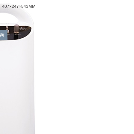
07×247×543MM
询