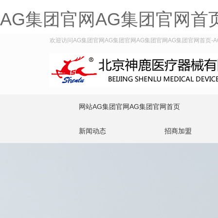
AG集团官网AG集团官网首
欢迎访问AG集团官网AG集团官网AG集团官网AG集团官网首页-AG(中
网站AG集团官网AG集团官网首页
新闻动态
招商加盟