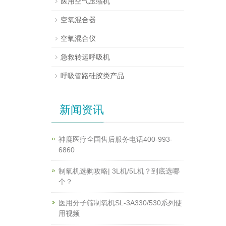
医用空气压缩机
空氧混合器
空氧混合仪
急救转运呼吸机
呼吸管路硅胶类产品
新闻资讯
神鹿医疗全国售后服务电话400-993-
6860
制氧机选购攻略| 3L机/5L机？到底选哪
个？
医用分子筛制氧机SL-3A330/530系列使
用视频